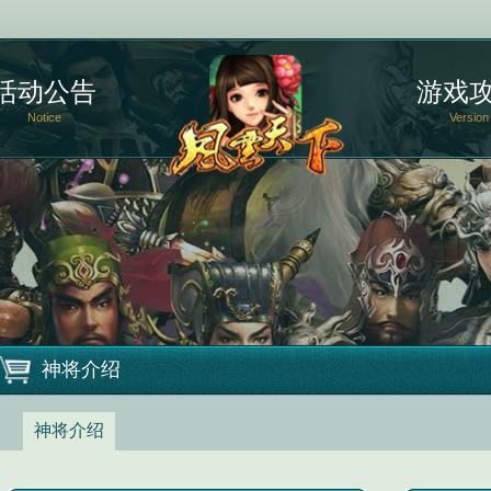
活动公告
游戏
Notice
Version
神将介绍
神将介绍