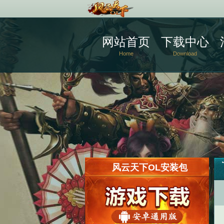
网站首页
下载中心
Home
Download
风云天下OL安装包