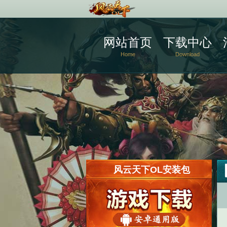
网站首页
下载中心
Home
Download
风云天下OL安装包