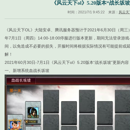
《风云天下ol》5.20版本“战长坂
时间：2021/7/1 9:45:22 来源：
风云天
《风云天下OL》大陆安卓、腾讯服务器预计于2021年6月30日（周三）14:
年7月1日（周四）14:00-18:00停服进行版本更新，期间无法登录
间，以免造成不必要的损失，开服时间将根据实际情况有可能提前或
解！
2021年60月30日-7月1日《风云天下ol》5.20版本“战长坂坡”更新内容
一、新增系统血战长坂坡