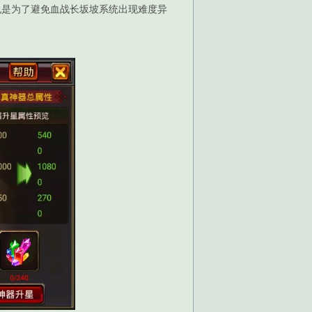
也是为了避免血战长坂坡系统出现难度异