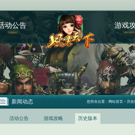
活动公告
游戏
Notice
Version
新闻动态
您所在位置：
网站首页
>
历史
活动公告
游戏攻略
历史版本